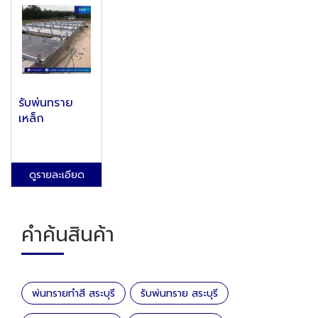
รับพ่นทราย
เหล็ก
ดูรายละเอียด
คำค้นสินค้า
พ่นทรายทําสี สระบุรี
รับพ่นทราย สระบุรี